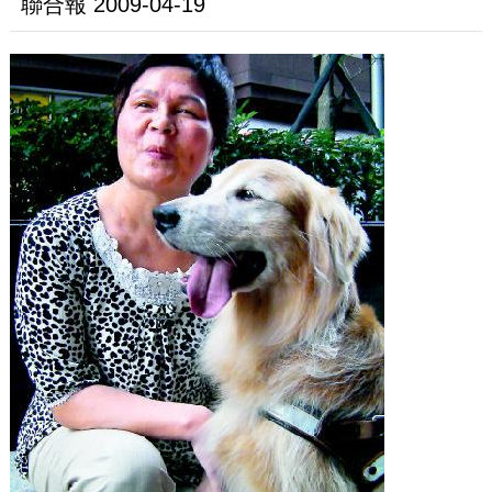
聯合報 2009-04-19