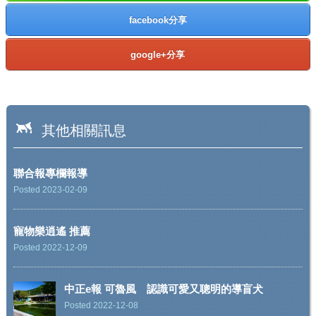
facebook分享
google+分享
其他相關訊息
聯合報專欄報導
Posted 2023-02-09
寵物樂逍遙 推薦
Posted 2022-12-09
中正e報 可魯風 認識可愛又聰明的導盲犬
Posted 2022-12-08