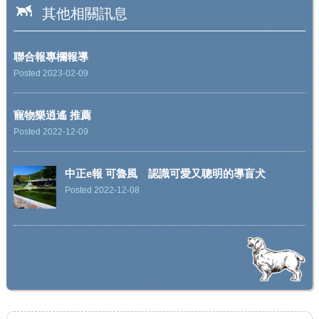
其他相關訊息
聯合報專欄報導
Posted 2023-02-09
寵物樂逍遙 推薦
Posted 2022-12-09
中正e報 可魯風 認識可愛又聰明的導盲犬
Posted 2022-12-08