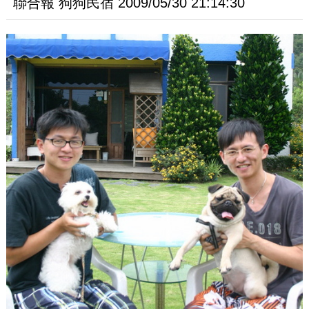
聯合報 狗狗民宿 2009/05/30 21:14:30