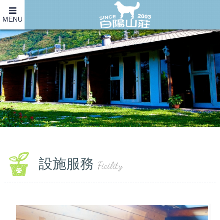
MENU
設施服務
Ficility