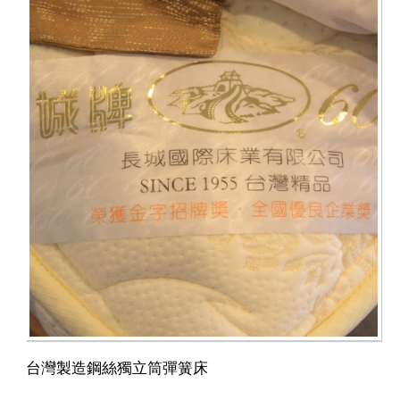
台灣製造鋼絲獨立筒彈簧床