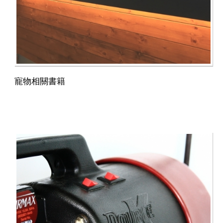
寵物相關書籍