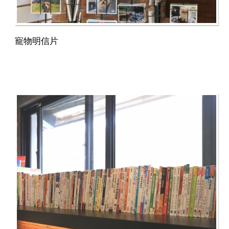
寵物明信片