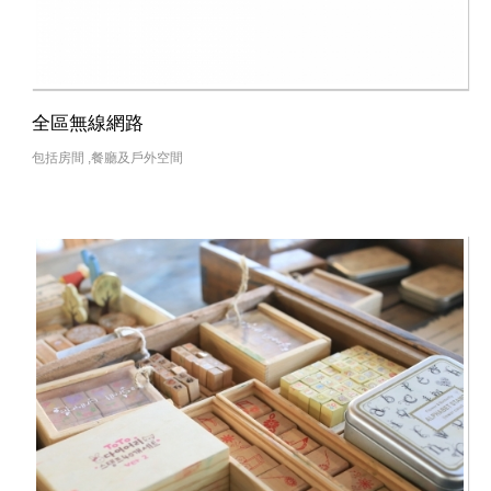
全區無線網路
包括房間 ,餐廳及戶外空間