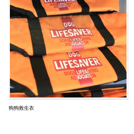
狗狗救生衣