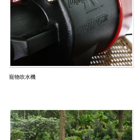
寵物吹水機